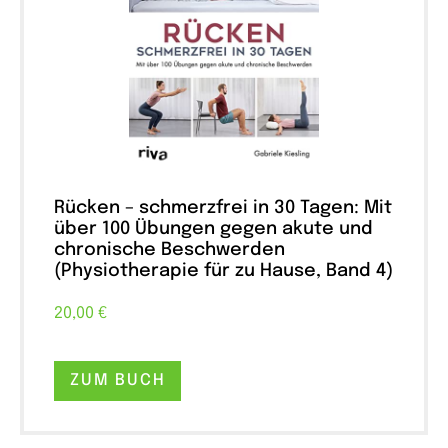
Rücken – schmerzfrei in 30 Tagen: Mit
über 100 Übungen gegen akute und
chronische Beschwerden
(Physiotherapie für zu Hause, Band 4)
20,00 €
ZUM BUCH