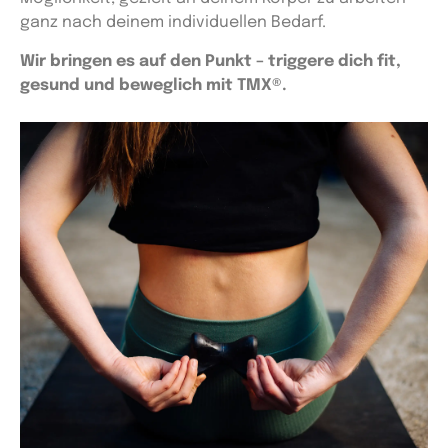
ganz nach deinem individuellen Bedarf.
Wir bringen es auf den Punkt – triggere dich fit,
gesund und beweglich mit TMX®.