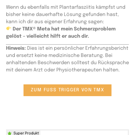
Wenn du ebenfalls mit Plantarfasziitis kämpfst und
bisher keine dauerhafte Lösung gefunden hast,
kann ich dir aus eigener Erfahrung sagen:
Der TMX® Meta hat mein Schmerzproblem
gelöst – vielleicht hilft er auch dir.
Hinweis:
Dies ist ein persönlicher Erfahrungsbericht
und ersetzt keine medizinische Beratung. Bei
anhaltenden Beschwerden solltest du Rücksprache
mit deinem Arzt oder Physiotherapeuten halten.
ZUM FUSS TRIGGER VON TMX
Super Produkt