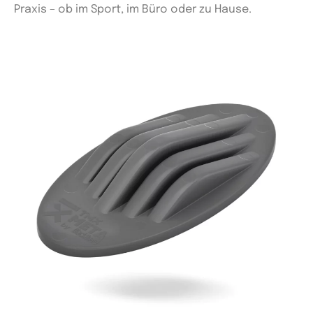
Praxis – ob im Sport, im Büro oder zu Hause.