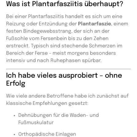
Was ist Plantarfasziitis überhaupt?
Bei einer Plantarfasziitis handelt es sich um eine
Reizung oder Entzündung der
Plantarfaszie
, einem
festen Bindegewebsstrang, der sich an der
Fußsohle vom Fersenbein bis zu den Zehen
erstreckt. Typisch sind stechende Schmerzen im
Bereich der Ferse – meist morgens besonders
intensiv und nach Ruhephasen spürbar.
Ich habe vieles ausprobiert – ohne
Erfolg
Wie viele andere Betroffene habe ich zunächst auf
klassische Empfehlungen gesetzt:
Dehnübungen für die Waden- und
Fußmuskulatur
Orthopädische Einlagen