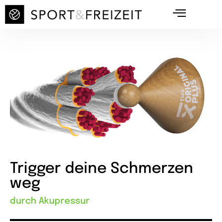
Trigger deine Schmerzen
weg
durch Akupressur