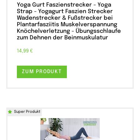
Yoga Gurt Faszienstrecker - Yoga
Strap - Yogagurt Faszien Strecker
Wadenstrecker & Fußstrecker bei
Plantarfasziitis Muskelverspannung
Knöchelverletzung - Übungsschlaufe
zum Dehnen der Beinmuskulatur
14,99 €
ZUM PRODUKT
Super Produkt