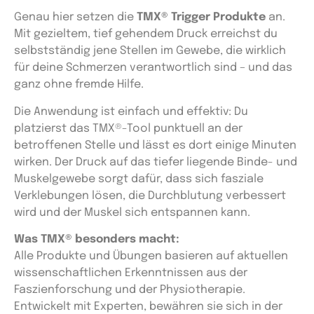
Genau hier setzen die
TMX® Trigger Produkte
an.
Mit gezieltem, tief gehendem Druck erreichst du
selbstständig jene Stellen im Gewebe, die wirklich
für deine Schmerzen verantwortlich sind – und das
ganz ohne fremde Hilfe.
Die Anwendung ist einfach und effektiv: Du
platzierst das TMX®-Tool punktuell an der
betroffenen Stelle und lässt es dort einige Minuten
wirken. Der Druck auf das tiefer liegende Binde- und
Muskelgewebe sorgt dafür, dass sich fasziale
Verklebungen lösen, die Durchblutung verbessert
wird und der Muskel sich entspannen kann.
Was TMX® besonders macht:
Alle Produkte und Übungen basieren auf aktuellen
wissenschaftlichen Erkenntnissen aus der
Faszienforschung und der Physiotherapie.
Entwickelt mit Experten, bewähren sie sich in der