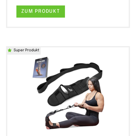
ZUM PRODUKT
Super Produkt