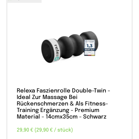
Relexa Faszienrolle Double-Twin -
Ideal Zur Massage Bei
Rückenschmerzen & Als Fitness-
Training Ergänzung - Premium
Material - 14cmx35cm - Schwarz
29,90 € (29,90 € / stück)