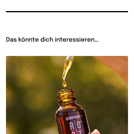
Das könnte dich interessieren…