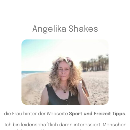
Angelika Shakes
die Frau hinter der Webseite
Sport und Freizeit Tipps
.
Ich bin leidenschaftlich daran interessiert, Menschen