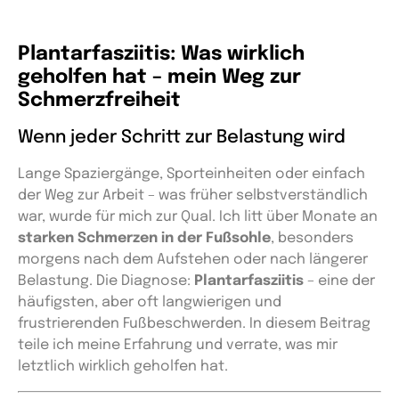
Plantarfasziitis: Was wirklich
geholfen hat – mein Weg zur
Schmerzfreiheit
Wenn jeder Schritt zur Belastung wird
Lange Spaziergänge, Sporteinheiten oder einfach
der Weg zur Arbeit – was früher selbstverständlich
war, wurde für mich zur Qual. Ich litt über Monate an
starken Schmerzen in der Fußsohle
, besonders
morgens nach dem Aufstehen oder nach längerer
Belastung. Die Diagnose:
Plantarfasziitis
– eine der
häufigsten, aber oft langwierigen und
frustrierenden Fußbeschwerden. In diesem Beitrag
teile ich meine Erfahrung und verrate, was mir
letztlich wirklich geholfen hat.