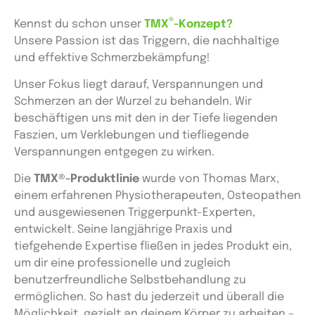
®
Kennst du schon unser
TMX
-Konzept?
Unsere Passion ist das Triggern, die nachhaltige
und effektive Schmerzbekämpfung!
Unser Fokus liegt darauf, Verspannungen und
Schmerzen an der Wurzel zu behandeln. Wir
beschäftigen uns mit den in der Tiefe liegenden
Faszien, um Verklebungen und tiefliegende
Verspannungen entgegen zu wirken.
Die
TMX®-Produktlinie
wurde von Thomas Marx,
einem erfahrenen Physiotherapeuten, Osteopathen
und ausgewiesenen Triggerpunkt-Experten,
entwickelt. Seine langjährige Praxis und
tiefgehende Expertise fließen in jedes Produkt ein,
um dir eine professionelle und zugleich
benutzerfreundliche Selbstbehandlung zu
ermöglichen. So hast du jederzeit und überall die
Möglichkeit, gezielt an deinem Körper zu arbeiten –