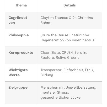
Thema
Details
Gegründet
Clayton Thomas & Dr. Christina
von
Rahm
Philosophie
„Cure the Cause“, natürliche
Regeneration von innen heraus
Kernprodukte
Clean Slate, CRUSH, Zero‑In,
Restore, Relive Greens
Wichtigste
Transparenz, Einfachheit, Ethik,
Werte
Bildung
Zielgruppe
Menschen mit Umweltbelastung,
mentaler Stress,
gesundheitlicher Lücke