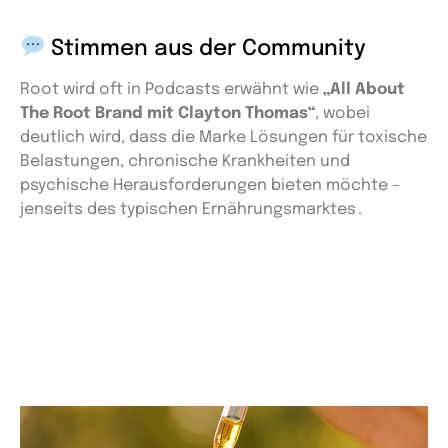
Stimmen aus der Community
Root wird oft in Podcasts erwähnt wie
„All About
The Root Brand mit Clayton Thomas“
, wobei
deutlich wird, dass die Marke Lösungen für toxische
Belastungen, chronische Krankheiten und
psychische Herausforderungen bieten möchte –
jenseits des typischen Ernährungsmarktes .