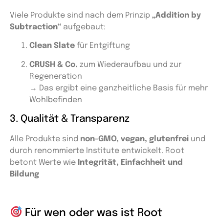
Viele Produkte sind nach dem Prinzip
„Addition by
Subtraction“
aufgebaut:
Clean Slate
für Entgiftung
CRUSH & Co.
zum Wiederaufbau und zur
Regeneration
→ Das ergibt eine ganzheitliche Basis für mehr
Wohlbefinden
3. Qualität & Transparenz
Alle Produkte sind
non-GMO, vegan, glutenfrei
und
durch renommierte Institute entwickelt. Root
betont Werte wie
Integrität, Einfachheit und
Bildung
Für wen oder was ist Root