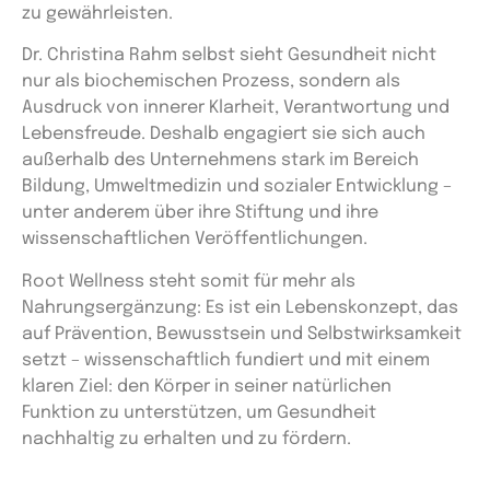
zu gewährleisten.
Dr. Christina Rahm selbst sieht Gesundheit nicht
nur als biochemischen Prozess, sondern als
Ausdruck von innerer Klarheit, Verantwortung und
Lebensfreude. Deshalb engagiert sie sich auch
außerhalb des Unternehmens stark im Bereich
Bildung, Umweltmedizin und sozialer Entwicklung –
unter anderem über ihre Stiftung und ihre
wissenschaftlichen Veröffentlichungen.
Root Wellness steht somit für mehr als
Nahrungsergänzung: Es ist ein Lebenskonzept, das
auf Prävention, Bewusstsein und Selbstwirksamkeit
setzt – wissenschaftlich fundiert und mit einem
klaren Ziel: den Körper in seiner natürlichen
Funktion zu unterstützen, um Gesundheit
nachhaltig zu erhalten und zu fördern.