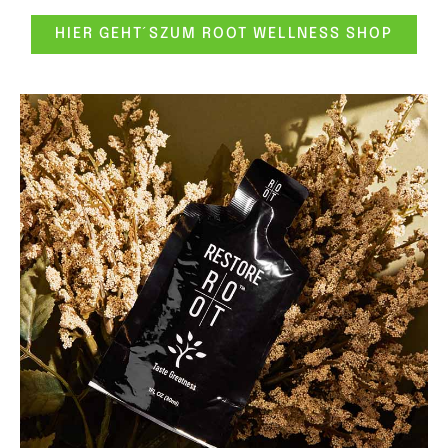
HIER GEHT´SZUM ROOT WELLNESS SHOP