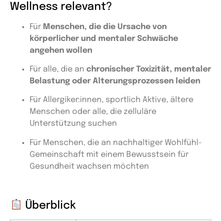
Wellness relevant?
Für
Menschen, die die Ursache von
körperlicher und mentaler Schwäche
angehen wollen
Für alle, die an
chronischer Toxizität, mentaler
Belastung oder Alterungsprozessen leiden
Für Allergiker:innen, sportlich Aktive, ältere
Menschen oder alle, die zelluläre
Unterstützung suchen
Für Menschen, die an nachhaltiger Wohlfühl-
Gemeinschaft mit einem Bewusstsein für
Gesundheit wachsen möchten
Überblick