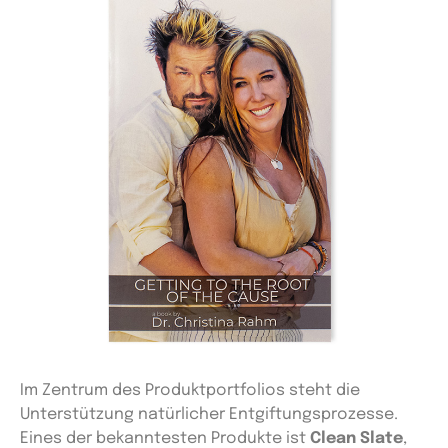
Im Zentrum des Produktportfolios steht die
Unterstützung natürlicher Entgiftungsprozesse.
Eines der bekanntesten Produkte ist
Clean Slate
,