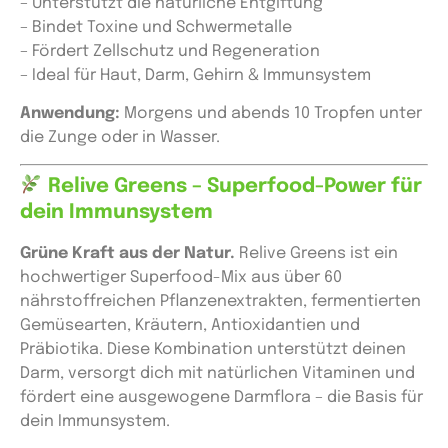
– Unterstützt die natürliche Entgiftung
– Bindet Toxine und Schwermetalle
– Fördert Zellschutz und Regeneration
– Ideal für Haut, Darm, Gehirn & Immunsystem
Anwendung:
Morgens und abends 10 Tropfen unter
die Zunge oder in Wasser.
Relive Greens – Superfood-Power für
dein Immunsystem
Grüne Kraft aus der Natur.
Relive Greens ist ein
hochwertiger Superfood-Mix aus über 60
nährstoffreichen Pflanzenextrakten, fermentierten
Gemüsearten, Kräutern, Antioxidantien und
Präbiotika. Diese Kombination unterstützt deinen
Darm, versorgt dich mit natürlichen Vitaminen und
fördert eine ausgewogene Darmflora – die Basis für
dein Immunsystem.