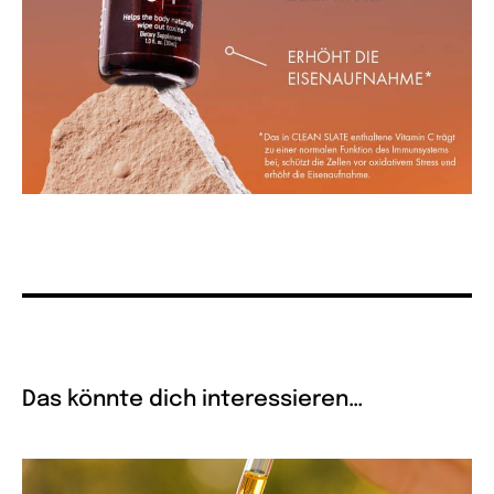
Das könnte dich interessieren…