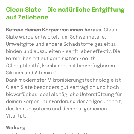
Clean Slate – Die natürliche Entgiftung
auf Zellebene
Befreie deinen Körper von innen heraus.
Clean
Slate wurde entwickelt, um Schwermetalle,
Umweltgifte und andere Schadstoffe gezielt zu
binden und auszuleiten – sanft, aber effektiv. Die
Formel basiert auf gereinigtem Zeolith
(Clinoptilolith), kombiniert mit bioverfügbarem
Silizium und Vitamin C.
Dank modernster Mikronisierungstechnologie ist
Clean Slate besonders gut verträglich und hoch
bioverfügbar. Ideal als tägliche Unterstützung für
deinen Körper – zur Förderung der Zellgesundheit,
des Immunsystems und deiner allgemeinen
Vitalität.
Wirkung: