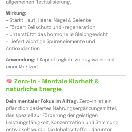
allgemeinen Revitalisierung.
Wirkung:
– Stärkt Haut, Haare, Nägel & Gelenke
– Fördert Zellschutz und -regeneration
– Unterstützt das hormonelle Gleichgewicht
– Liefert wichtige Spurenelemente und
Antioxidantien
Anwendung:
1 Kapsel täglich, vorzugsweise mit
einer Mahlzeit.
Zero-In – Mentale Klarheit &
natürliche Energie
Dein mentaler Fokus im Alltag.
Zero-In ist ein
pflanzlich basiertes Nahrungsergänzungsmittel,
das speziell zur Förderung der geistigen
Leistungsfähigkeit, Konzentration und Stimmung
entwickelt wurde. Die Inhaltsstoffe – darunter