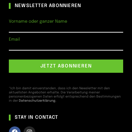
NEWSLETTER ABONNIEREN
Vorname oder ganzer Name
Email
*Ich bin damit einverstanden, dass ich den Newsletter mit den
aktuellsten Angeboten erhalte. Die Verarbeitung meiner
personenbezogenen Daten erfolgt entsprechend den Bestimmungen
in der
Datenschutzerklärung
.
STAY IN CONTACT