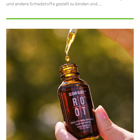
und andere Schadstoffe gezielt zu binden und…