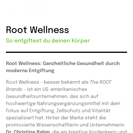
Root Wellness
So entgiftest du deinen Körper
Root Wellness: Ganzheitliche Gesundheit durch
moderne Entgiftung
Root Wellness – besser bekannt als
The ROOT
Brands
– ist ein US-amerikanisches
Gesundheitsunternehmen, das sich auf
hochwertige Nahrungsergänzungsmittel mit dem
Fokus auf Entgiftung, Zellschutz und Vitalität
spezialisiert hat. Hinter der Marke steht die
promovierte Wissenschaftlerin und Unternehmerin
Dr. Christina Rahm
, die als kreative Vordenkerin und