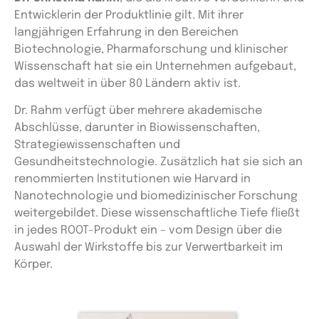
Entwicklerin der Produktlinie gilt. Mit ihrer
langjährigen Erfahrung in den Bereichen
Biotechnologie, Pharmaforschung und klinischer
Wissenschaft hat sie ein Unternehmen aufgebaut,
das weltweit in über 80 Ländern aktiv ist.
Dr. Rahm verfügt über mehrere akademische
Abschlüsse, darunter in Biowissenschaften,
Strategiewissenschaften und
Gesundheitstechnologie. Zusätzlich hat sie sich an
renommierten Institutionen wie Harvard in
Nanotechnologie und biomedizinischer Forschung
weitergebildet. Diese wissenschaftliche Tiefe fließt
in jedes ROOT-Produkt ein – vom Design über die
Auswahl der Wirkstoffe bis zur Verwertbarkeit im
Körper.