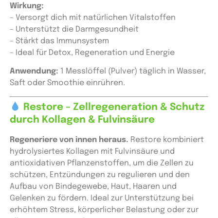
Wirkung:
– Versorgt dich mit natürlichen Vitalstoffen
– Unterstützt die Darmgesundheit
– Stärkt das Immunsystem
– Ideal für Detox, Regeneration und Energie
Anwendung:
1 Messlöffel (Pulver) täglich in Wasser,
Saft oder Smoothie einrühren.
Restore – Zellregeneration & Schutz
durch Kollagen & Fulvinsäure
Regeneriere von innen heraus.
Restore kombiniert
hydrolysiertes Kollagen mit Fulvinsäure und
antioxidativen Pflanzenstoffen, um die Zellen zu
schützen, Entzündungen zu regulieren und den
Aufbau von Bindegewebe, Haut, Haaren und
Gelenken zu fördern. Ideal zur Unterstützung bei
erhöhtem Stress, körperlicher Belastung oder zur