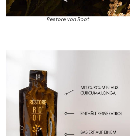
Restore von Root