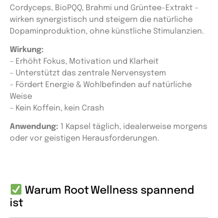
Cordyceps, BioPQQ, Brahmi und Grüntee-Extrakt –
wirken synergistisch und steigern die natürliche
Dopaminproduktion, ohne künstliche Stimulanzien.
Wirkung:
– Erhöht Fokus, Motivation und Klarheit
– Unterstützt das zentrale Nervensystem
– Fördert Energie & Wohlbefinden auf natürliche
Weise
– Kein Koffein, kein Crash
Anwendung:
1 Kapsel täglich, idealerweise morgens
oder vor geistigen Herausforderungen.
Warum Root Wellness spannend
ist