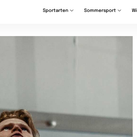
Sportarten
Sommersport
Wi