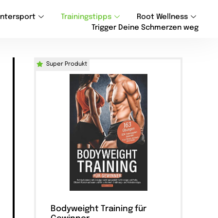
ntersport
Trainingstipps
Root Wellness
Trigger Deine Schmerzen weg
Super Produkt
Bodyweight Training für