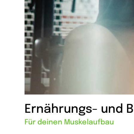
Ernährungs- und 
Für deinen Muskelaufbau