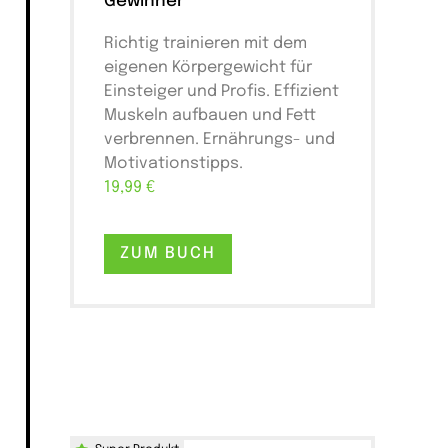
Gewinner
Richtig trainieren mit dem
eigenen Körpergewicht für
Einsteiger und Profis. Effizient
Muskeln aufbauen und Fett
verbrennen. Ernährungs- und
Motivationstipps.
19,99 €
ZUM BUCH