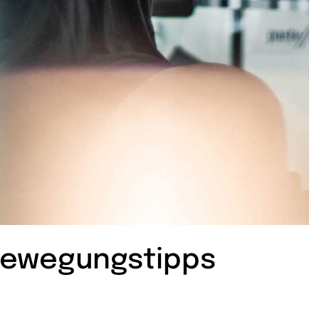
Bewegungstipps