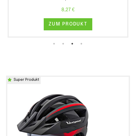
8,27 €
ZUM PRODUKT
Super Produkt