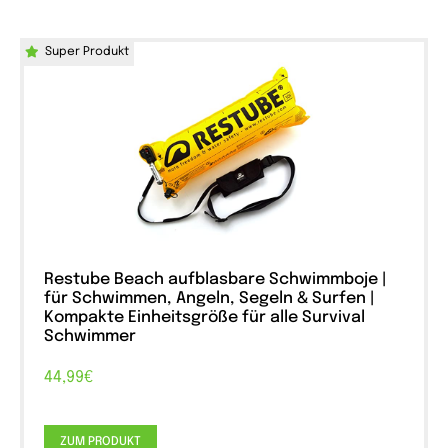
Super Produkt
Restube Beach aufblasbare Schwimmboje |
für Schwimmen, Angeln, Segeln & Surfen |
Kompakte Einheitsgröße für alle Survival
Schwimmer
44,99€
ZUM PRODUKT