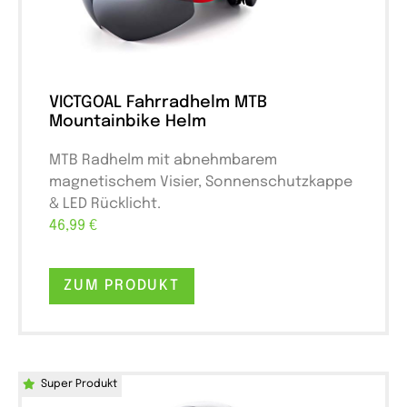
VICTGOAL Fahrradhelm MTB
Mountainbike Helm
MTB Radhelm mit abnehmbarem
magnetischem Visier, Sonnenschutzkappe
& LED Rücklicht.
46,99 €
ZUM PRODUKT
Super Produkt