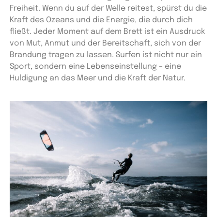
Freiheit. Wenn du auf der Welle reitest, spürst du die
Kraft des Ozeans und die Energie, die durch dich
fließt. Jeder Moment auf dem Brett ist ein Ausdruck
von Mut, Anmut und der Bereitschaft, sich von der
Brandung tragen zu lassen. Surfen ist nicht nur ein
Sport, sondern eine Lebenseinstellung – eine
Huldigung an das Meer und die Kraft der Natur.