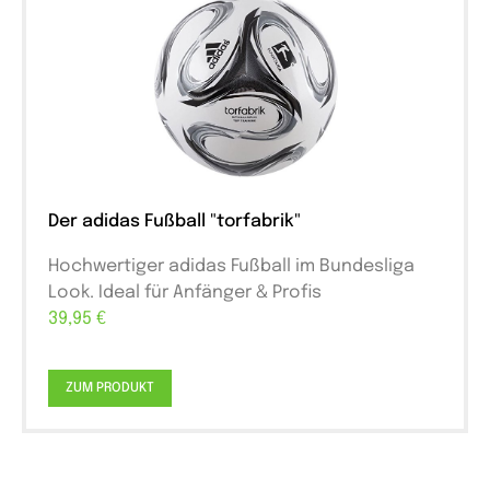
Der adidas Fußball "torfabrik"
Hochwertiger adidas Fußball im Bundesliga
Look. Ideal für Anfänger & Profis
39,95 €
ZUM PRODUKT