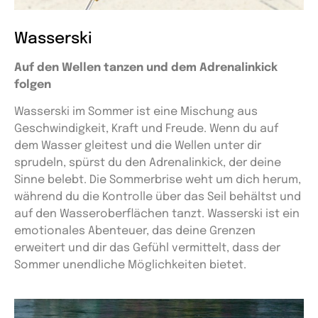
Wasserski
Auf den Wellen tanzen und dem Adrenalinkick
folgen
Wasserski im Sommer ist eine Mischung aus
Geschwindigkeit, Kraft und Freude. Wenn du auf
dem Wasser gleitest und die Wellen unter dir
sprudeln, spürst du den Adrenalinkick, der deine
Sinne belebt. Die Sommerbrise weht um dich herum,
während du die Kontrolle über das Seil behältst und
auf den Wasseroberflächen tanzt. Wasserski ist ein
emotionales Abenteuer, das deine Grenzen
erweitert und dir das Gefühl vermittelt, dass der
Sommer unendliche Möglichkeiten bietet.