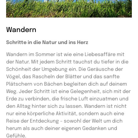
Wandern
Schritte in die Natur und ins Herz
Wandern im Sommer ist wie eine Liebesaffäre mit
der Natur. Mit jedem Schritt tauchst du tiefer in die
Schönheit der Umgebung ein. Die Geräusche der
Vögel, das Rascheln der Blätter und das sanfte
Plätschern von Bächen begleiten dich auf deinem
Weg. Jeder Schritt ist eine Gelegenheit, sich mit der
Erde zu verbinden, die frische Luft einzuatmen und
den Alltag hinter sich zu lassen. Wandern ist nicht
nur eine körperliche Aktivität, sondern auch eine
Reise der Entdeckung – sowohl der Welt um dich
herum als auch deiner eigenen Gedanken und
Gefühle.