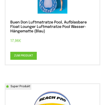
Buen Don Luftmatratze Pool, Aufblasbare
Float Lounger Luftmatratze Pool Wasser-
Hängematte (Blau)
17,96€
ZUM PRODUKT
Super Produkt