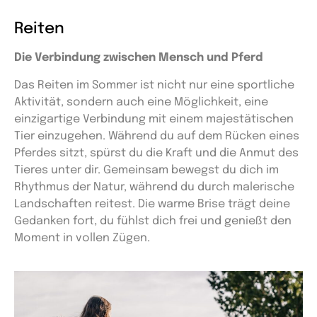
Reiten
Die Verbindung zwischen Mensch und Pferd
Das Reiten im Sommer ist nicht nur eine sportliche
Aktivität, sondern auch eine Möglichkeit, eine
einzigartige Verbindung mit einem majestätischen
Tier einzugehen. Während du auf dem Rücken eines
Pferdes sitzt, spürst du die Kraft und die Anmut des
Tieres unter dir. Gemeinsam bewegst du dich im
Rhythmus der Natur, während du durch malerische
Landschaften reitest. Die warme Brise trägt deine
Gedanken fort, du fühlst dich frei und genießt den
Moment in vollen Zügen.