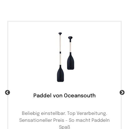
Paddel von Oceansouth
Beliebig einstellbar. Top Verarbeitung.
Sensationeller Preis - So macht Paddeln
Spaß