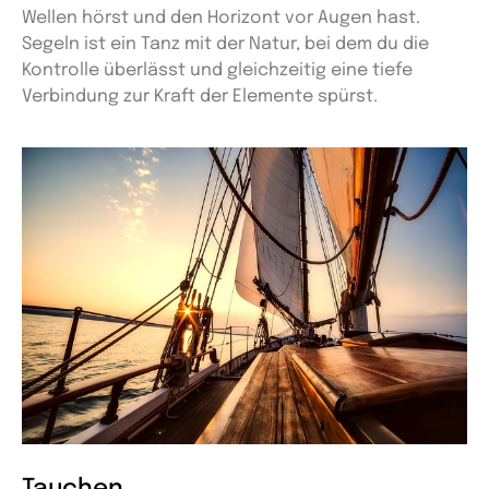
Wellen hörst und den Horizont vor Augen hast.
Segeln ist ein Tanz mit der Natur, bei dem du die
Kontrolle überlässt und gleichzeitig eine tiefe
Verbindung zur Kraft der Elemente spürst.