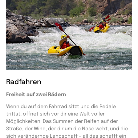
Radfahren
Freiheit auf zwei Rädern
Wenn du auf dem Fahrrad sitzt und die Pedale
trittst, öffnet sich vor dir eine Welt voller
Möglichkeiten. Das Summen der Reifen auf der
Straße, der Wind, der dir um die Nase weht, und die
sich verändernde Landschaft – all das schafft ein