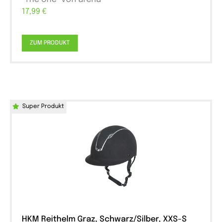
17,99 €
ZUM PRODUKT
Super Produkt
HKM Reithelm Graz, Schwarz/Silber, XXS-S