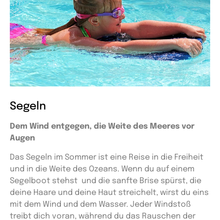
Segeln
Dem Wind entgegen, die Weite des Meeres vor
Augen
Das Segeln im Sommer ist eine Reise in die Freiheit
und in die Weite des Ozeans. Wenn du auf einem
Segelboot stehst und die sanfte Brise spürst, die
deine Haare und deine Haut streichelt, wirst du eins
mit dem Wind und dem Wasser. Jeder Windstoß
treibt dich voran, während du das Rauschen der