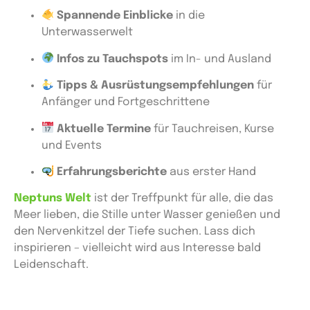
Spannende Einblicke
in die
Unterwasserwelt
Infos zu Tauchspots
im In- und Ausland
Tipps & Ausrüstungsempfehlungen
für
Anfänger und Fortgeschrittene
Aktuelle Termine
für Tauchreisen, Kurse
und Events
Erfahrungsberichte
aus erster Hand
Neptuns Welt
ist der Treffpunkt für alle, die das
Meer lieben, die Stille unter Wasser genießen und
den Nervenkitzel der Tiefe suchen. Lass dich
inspirieren – vielleicht wird aus Interesse bald
Leidenschaft.