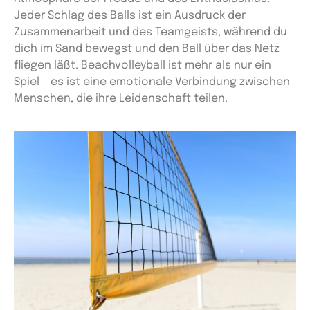
Jeder Schlag des Balls ist ein Ausdruck der
Zusammenarbeit und des Teamgeists, während du
dich im Sand bewegst und den Ball über das Netz
fliegen läßt. Beachvolleyball ist mehr als nur ein
Spiel – es ist eine emotionale Verbindung zwischen
Menschen, die ihre Leidenschaft teilen.