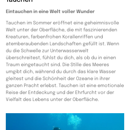
Tauchen
Eintauchen in eine Welt voller Wunder
Tauchen im Sommer eröffnet eine geheimnisvolle
Welt unter der Oberfläche, die mit faszinierenden
Kreaturen, farbenfrohen Korallenriffen und
atemberaubenden Landschaften gefüllt ist. Wenn
du die Schwelle zur Unterwasserwelt
überschreitest, fühlst du dich, als ob du in einen
Traum eingetaucht sind. Die Stille des Meeres
umgibt dich, während du durch das klare Wasser
gleitest und die Schönheit der Ozeane in ihrer
ganzen Pracht erlebst. Tauchen ist eine emotionale
Reise der Entdeckung und der Ehrfurcht vor der
Vielfalt des Lebens unter der Oberfläche.