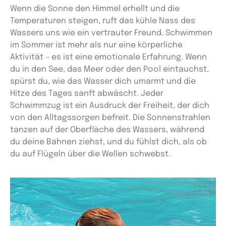
Wenn die Sonne den Himmel erhellt und die
Temperaturen steigen, ruft das kühle Nass des
Wassers uns wie ein vertrauter Freund. Schwimmen
im Sommer ist mehr als nur eine körperliche
Aktivität – es ist eine emotionale Erfahrung. Wenn
du in den See, das Meer oder den Pool eintauchst,
spürst du, wie das Wasser dich umarmt und die
Hitze des Tages sanft abwäscht. Jeder
Schwimmzug ist ein Ausdruck der Freiheit, der dich
von den Alltagssorgen befreit. Die Sonnenstrahlen
tanzen auf der Oberfläche des Wassers, während
du deine Bahnen ziehst, und du fühlst dich, als ob
du auf Flügeln über die Wellen schwebst.