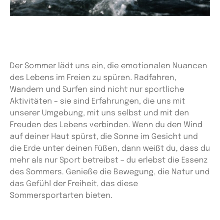
Der Sommer lädt uns ein, die emotionalen Nuancen
des Lebens im Freien zu spüren. Radfahren,
Wandern und Surfen sind nicht nur sportliche
Aktivitäten – sie sind Erfahrungen, die uns mit
unserer Umgebung, mit uns selbst und mit den
Freuden des Lebens verbinden. Wenn du den Wind
auf deiner Haut spürst, die Sonne im Gesicht und
die Erde unter deinen Füßen, dann weißt du, dass du
mehr als nur Sport betreibst – du erlebst die Essenz
des Sommers. Genieße die Bewegung, die Natur und
das Gefühl der Freiheit, das diese
Sommersportarten bieten.