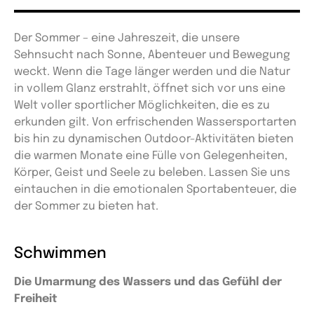
Der Sommer – eine Jahreszeit, die unsere
Sehnsucht nach Sonne, Abenteuer und Bewegung
weckt. Wenn die Tage länger werden und die Natur
in vollem Glanz erstrahlt, öffnet sich vor uns eine
Welt voller sportlicher Möglichkeiten, die es zu
erkunden gilt. Von erfrischenden Wassersportarten
bis hin zu dynamischen Outdoor-Aktivitäten bieten
die warmen Monate eine Fülle von Gelegenheiten,
Körper, Geist und Seele zu beleben. Lassen Sie uns
eintauchen in die emotionalen Sportabenteuer, die
der Sommer zu bieten hat.
Schwimmen
Die Umarmung des Wassers und das Gefühl der
Freiheit