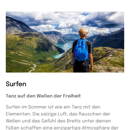
Surfen
Tanz auf den Wellen der Freiheit
Surfen im Sommer ist wie ein Tanz mit den
Elementen. Die salzige Luft, das Rauschen der
Wellen und das Gefühl des Bretts unter deinen
Füßen schaffen eine einzigartige Atmosphäre der