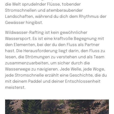
die Welt sprudelnder Flüsse, tobender
Stromschnellen und atemberaubender
Landschaften, während du dich dem Rhythmus der
Gewässer hingibst.
Wildwasser-Rafting ist kein gewöhnlicher
Wassersport. Es ist eine kraftvolle Begegnung mit
den Elementen, bei der du den Fluss als Partner
hast. Die Herausforderung liegt darin, den Fluss zu
lesen, die Strömungen zu verstehen und als Team
zusammenzuarbeiten, um sicher durch die
Wasserwege zu navigieren. Jede Welle, jede Woge,
jede Stromschnelle erzählt eine Geschichte, die du
mit deinem Paddel und deiner Entschlossenheit
meisterst.