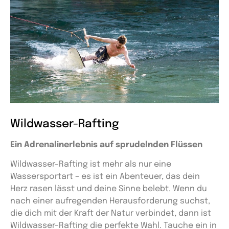
Wildwasser-Rafting
Ein Adrenalinerlebnis auf sprudelnden Flüssen
Wildwasser-Rafting ist mehr als nur eine
Wassersportart – es ist ein Abenteuer, das dein
Herz rasen lässt und deine Sinne belebt. Wenn du
nach einer aufregenden Herausforderung suchst,
die dich mit der Kraft der Natur verbindet, dann ist
Wildwasser-Rafting die perfekte Wahl. Tauche ein in