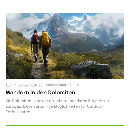
Sommersport
0
17. Januar 2026
Wandern in den Dolomiten
Die Dolomiten, eine der atemberaubendsten Bergketten
Europas, bieten unzählige Möglichkeiten für Outdoor-
Enthusiasten.