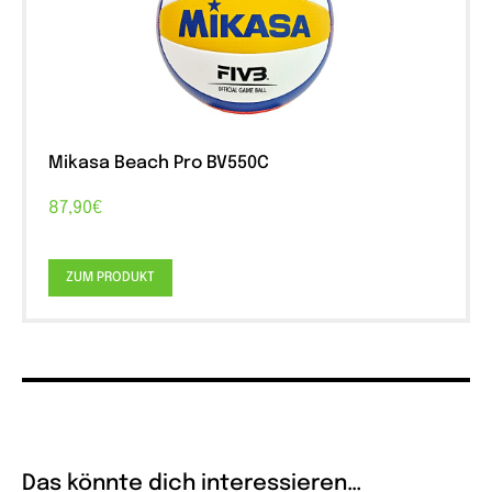
Mikasa Beach Pro BV550C
87,90€
ZUM PRODUKT
Das könnte dich interessieren…