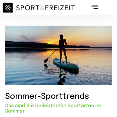
Sommer-Sporttrends
Das sind die beliebtesten Sportarten im
Sommer